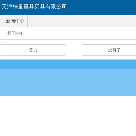
天津桂量量具刃具有限公司
新闻中心
新闻中心
首页
没有了