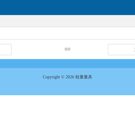
0/0
Copyright © 2026 桂量量具