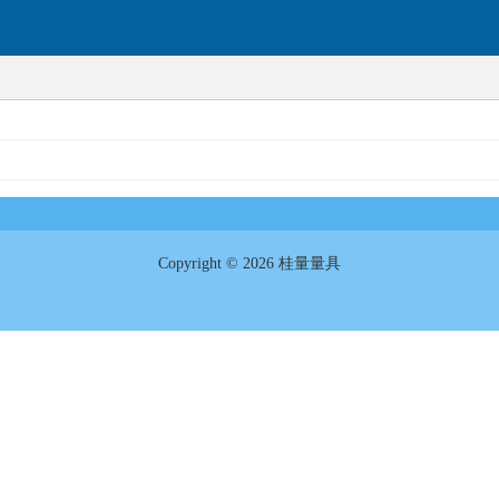
Copyright © 2026 桂量量具