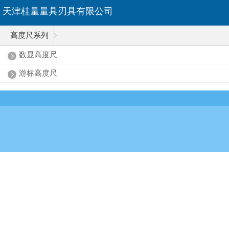
天津桂量量具刃具有限公司
高度尺系列
数显高度尺
游标高度尺