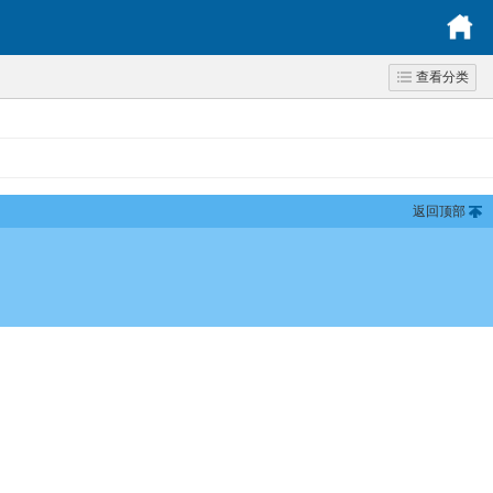
查看分类
返回顶部