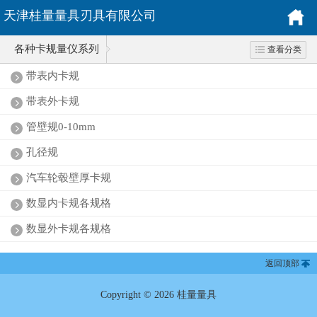
天津桂量量具刃具有限公司
各种卡规量仪系列
查看分类
带表内卡规
带表外卡规
管壁规0-10mm
孔径规
汽车轮毂壁厚卡规
数显内卡规各规格
数显外卡规各规格
返回顶部
Copyright © 2026 桂量量具