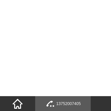
13752007405