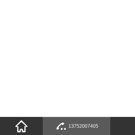
13752007405