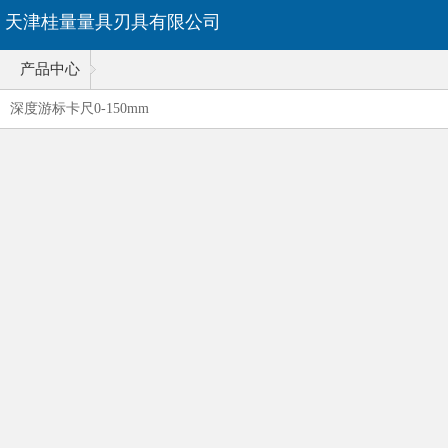
天津桂量量具刃具有限公司
产品中心
深度游标卡尺0-150mm