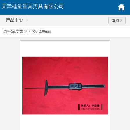
天津桂量量具刃具有限公司
产品中心
返回
圆杆深度数显卡尺0-200mm