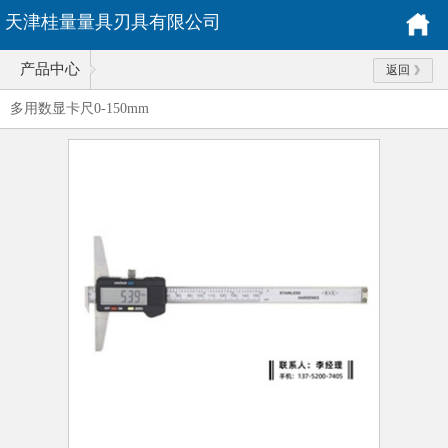
天津桂量量具刃具有限公司
产品中心
返回
多用数显卡尺0-150mm