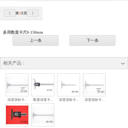
第
1
/1页
多用数显卡尺0-150mm
上一条
下一条
相关产品：
深度游标卡...
数显深度卡...
深度游标卡...
深度游标卡...