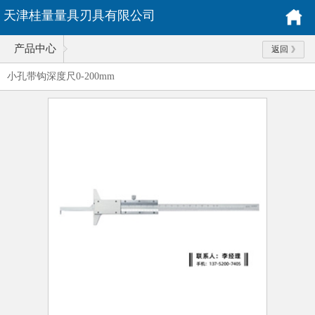
天津桂量量具刃具有限公司
产品中心
返回
小孔带钩深度尺0-200mm