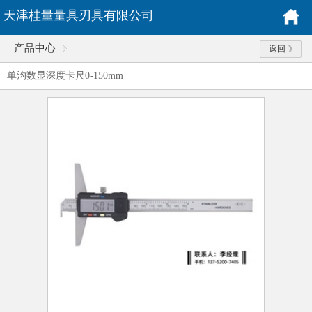
天津桂量量具刃具有限公司
产品中心
返回
单沟数显深度卡尺0-150mm