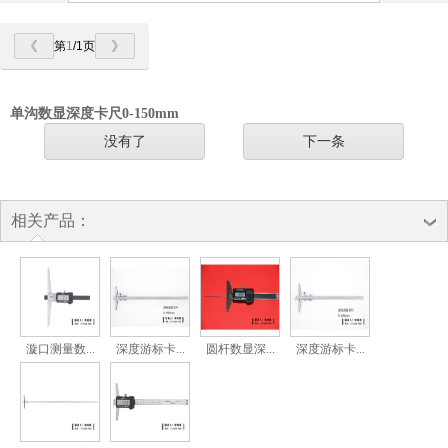
第
1
/1页
单沟数显深度卡尺0-150mm
没有了
下一条
相关产品：
漩口测量数...
深度游标卡...
圆杆数显深...
深度游标卡...